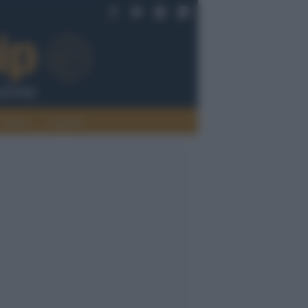
Politica
Legalità