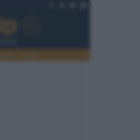
Politica
Legalità