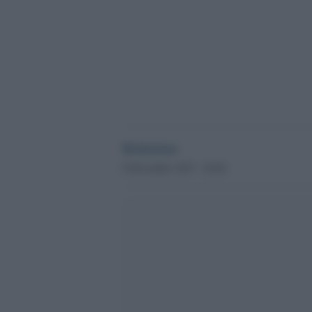
Redazione
8 Dicembre 2015 - 20.04