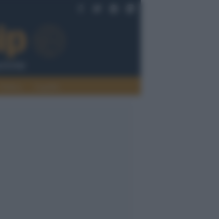
Politica
Legalità