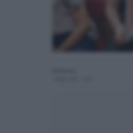
Redazione
7 Ottobre 2017 - 23.42