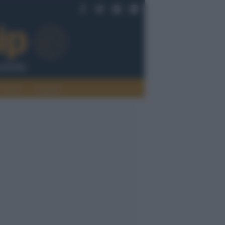
Politica
Legalità