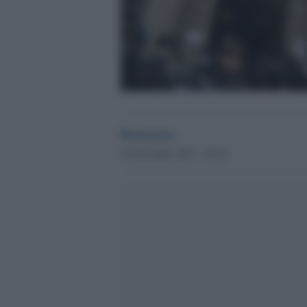
Redazione
18 Dicembre 2017 - 00.18