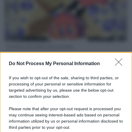
Il ritorno dei medici non vaccinati
Una lettera accorata del prof. Isidoro alla rivista "Sanità
Informazione" spiega perché non ci sono mai state basi
Do Not Process My Personal Information
scientifiche per togliere i medici non vaccinati dal lavoro
If you wish to opt-out of the sale, sharing to third parties, or
L'omicidio economico dell'Italia: ce lo chiede l'Europa
processing of your personal or sensitive information for
targeted advertising by us, please use the below opt-out
section to confirm your selection.
Please note that after your opt-out request is processed you
may continue seeing interest-based ads based on personal
L'Ucraina ha finito lo scudo
information utilized by us or personal information disclosed to
third parties prior to your opt-out.