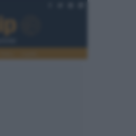
Politica
Legalità