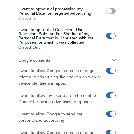
use your data for below specified purposes in below Google
I want to opt-out of processing my
consent section.
Personal Data for Targeted Advertising.
Opted In
I want to opt-out of Collection, Use,
Ultime notizie
Retention, Sale, and/or Sharing of my
Personal Data that Is Unrelated with the
Purposes for which it was collected.
Opted Out
Google consents
I want to allow Google to enable storage
related to advertising like cookies on web or
device identifiers in apps.
I want to allow my user data to be sent to
Google for online advertising purposes.
I want to allow Google to send me
personalized advertising.
Il ritorno dei medici non vaccinati
Una lettera accorata del prof. Isidoro alla rivista "Sanità
I want to allow Google to enable storage