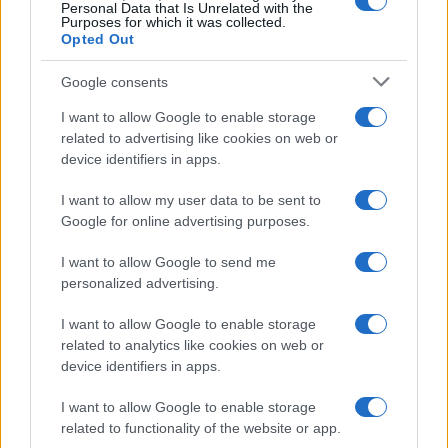
Personal Data that Is Unrelated with the
Purposes for which it was collected.
Opted Out
Google consents
I want to allow Google to enable storage
related to advertising like cookies on web or
device identifiers in apps.
I want to allow my user data to be sent to
Google for online advertising purposes.
Syndication
Culture
I want to allow Google to send me
Salute
Globalist
personalized advertising.
Megachip
Globalscience
I want to allow Google to enable storage
related to analytics like cookies on web or
GiULia
Globalsport
device identifiers in apps.
Prima Pagina
I want to allow Google to enable storage
related to functionality of the website or app.