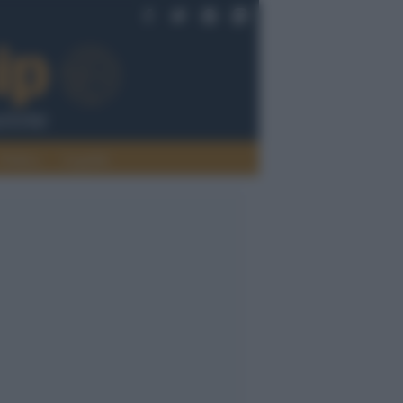
Politica
Legalità