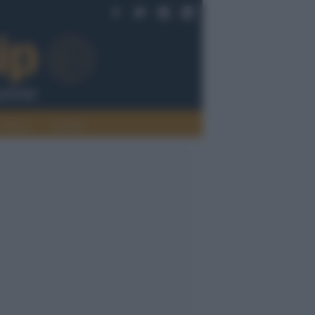
Politica
Legalità