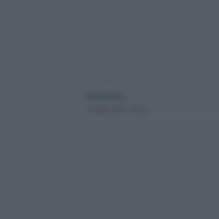
Redazione
5 Luglio 2016 - 04.58