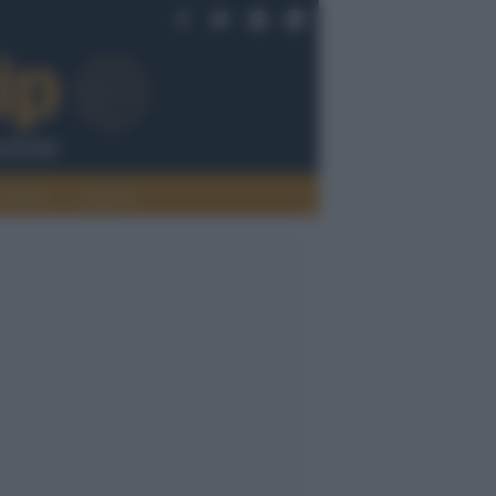
Politica
Legalità