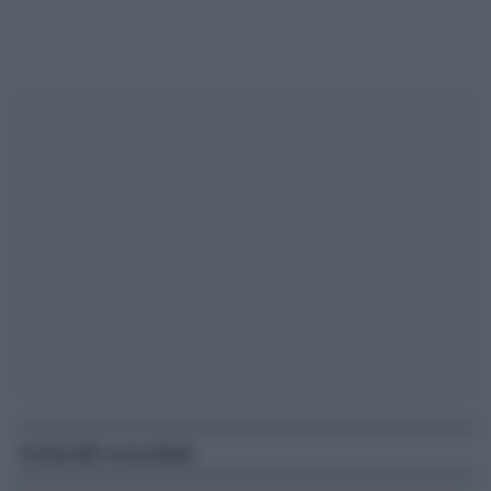
Articoli correlati