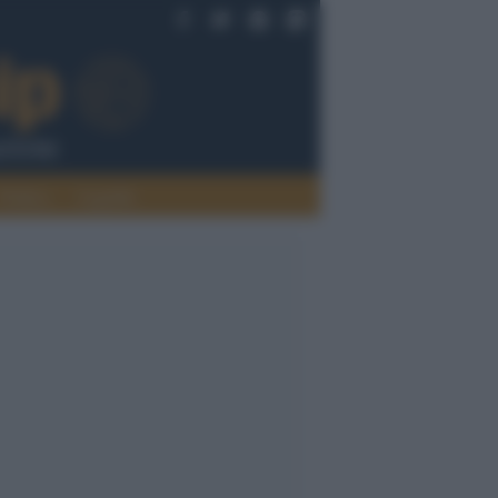
Politica
Legalità