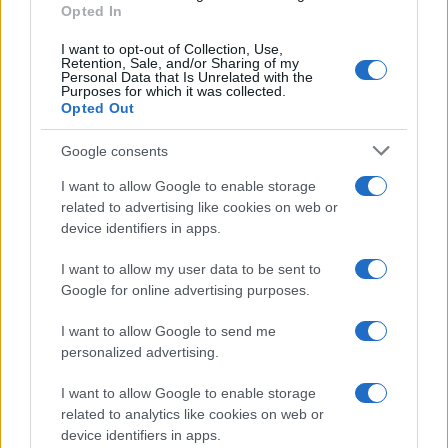
Opted In
I want to opt-out of Collection, Use,
Retention, Sale, and/or Sharing of my
Personal Data that Is Unrelated with the
Purposes for which it was collected.
Opted Out
Google consents
I want to allow Google to enable storage
related to advertising like cookies on web or
device identifiers in apps.
I want to allow my user data to be sent to
Google for online advertising purposes.
Syndication
Culture
I want to allow Google to send me
Salute
Globalist
personalized advertising.
Megachip
Globalscience
I want to allow Google to enable storage
related to analytics like cookies on web or
GiULia
Globalsport
device identifiers in apps.