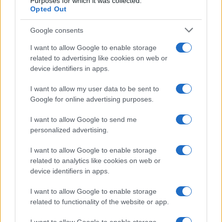
Purposes for which it was collected.
Opted Out
Google consents
I want to allow Google to enable storage
related to advertising like cookies on web or
device identifiers in apps.
I want to allow my user data to be sent to
Google for online advertising purposes.
Syndication
Culture
I want to allow Google to send me
Salute
Globalist
personalized advertising.
Megachip
Globalscience
I want to allow Google to enable storage
related to analytics like cookies on web or
GiULia
Globalsport
device identifiers in apps.
Prima Pagina
I want to allow Google to enable storage
related to functionality of the website or app.