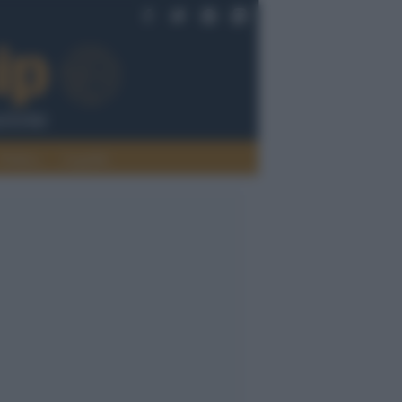
Politica
Legalità