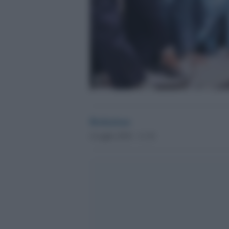
Redazione
4 Luglio 2018 - 11.10