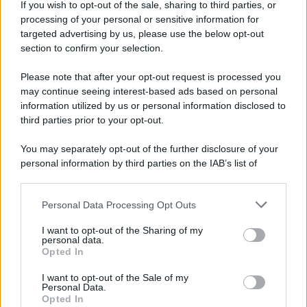
If you wish to opt-out of the sale, sharing to third parties, or
L'omicidio economico dell'Italia: ce lo chiede l'Europa
processing of your personal or sensitive information for
targeted advertising by us, please use the below opt-out
section to confirm your selection.
Please note that after your opt-out request is processed you
may continue seeing interest-based ads based on personal
L'Ucraina ha finito lo scudo
information utilized by us or personal information disclosed to
third parties prior to your opt-out.
You may separately opt-out of the further disclosure of your
personal information by third parties on the IAB’s list of
Se all'Europa rimanessero tre neuroni correrebbe a far pace
downstream participants.
con la Russia
Personal Data Processing Opt Outs
This information may also be disclosed by us to third parties
on the IAB’s List of Downstream Participants that may further
I want to opt-out of the Sharing of my
disclose it to other third parties.
personal data.
Il rubinetto di Rabat
Opted In
Please note that this website/app uses one or more Google
services and may gather and store information including but
I want to opt-out of the Sale of my
Personal Data.
not limited to your visit or usage behaviour. You may click to
Opted In
grant or deny consent to Google and its third-party tags to