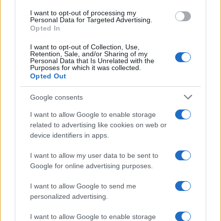
use your data for below specified purposes in below Google
I want to opt-out of processing my
Da Kiev a Roma, istruzioni per fabbricare un nemico interno
consent section.
Personal Data for Targeted Advertising.
Opted In
I want to opt-out of Collection, Use,
Retention, Sale, and/or Sharing of my
Personal Data that Is Unrelated with the
Purposes for which it was collected.
Opted Out
Google consents
I want to allow Google to enable storage
related to advertising like cookies on web or
device identifiers in apps.
I want to allow my user data to be sent to
Google for online advertising purposes.
Syndication
Culture
I want to allow Google to send me
Salute
Globalist
personalized advertising.
Megachip
Globalscience
I want to allow Google to enable storage