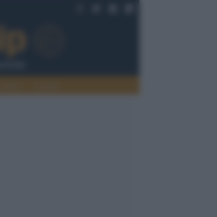
Politica
Legalità