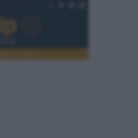
Politica
Legalità