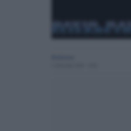
Redazione
11 Dicembre 2018 - 15.02