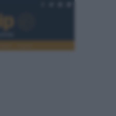
Politica
Legalità