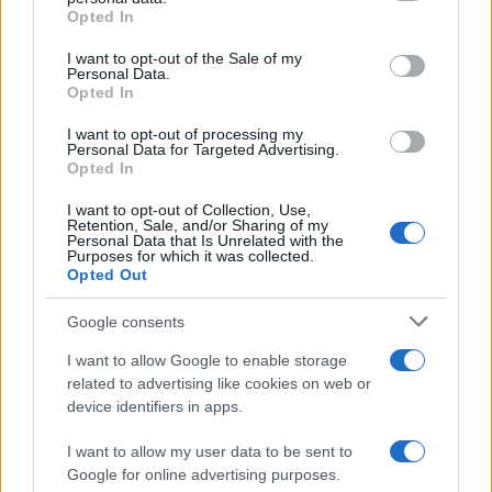
Il rubinetto di Rabat
Opted In
Please note that this website/app uses one or more Google
services and may gather and store information including but
I want to opt-out of the Sale of my
Personal Data.
not limited to your visit or usage behaviour. You may click to
Opted In
grant or deny consent to Google and its third-party tags to
use your data for below specified purposes in below Google
I want to opt-out of processing my
Da Kiev a Roma, istruzioni per fabbricare un nemico interno
consent section.
Personal Data for Targeted Advertising.
Opted In
I want to opt-out of Collection, Use,
Retention, Sale, and/or Sharing of my
Personal Data that Is Unrelated with the
Purposes for which it was collected.
Opted Out
Google consents
I want to allow Google to enable storage
related to advertising like cookies on web or
device identifiers in apps.
I want to allow my user data to be sent to
Google for online advertising purposes.
Syndication
Culture