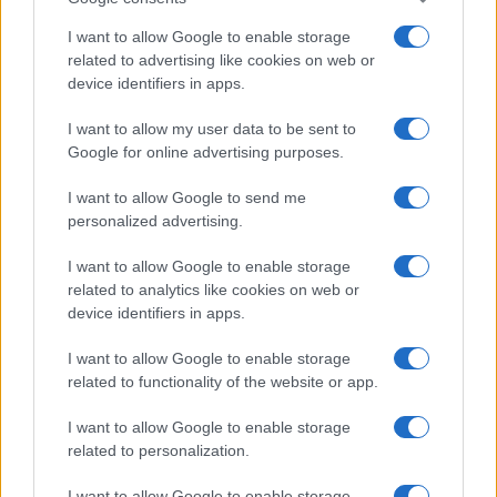
I want to allow Google to enable storage
related to advertising like cookies on web or
device identifiers in apps.
I want to allow my user data to be sent to
Google for online advertising purposes.
Syndication
Culture
I want to allow Google to send me
Salute
Globalist
personalized advertising.
Megachip
Globalscience
I want to allow Google to enable storage
related to analytics like cookies on web or
GiULia
Globalsport
device identifiers in apps.
Prima Pagina
I want to allow Google to enable storage
related to functionality of the website or app.
Giornale dello
Facebook
I want to allow Google to enable storage
related to personalization.
Spettacolo
Twitter
I want to allow Google to enable storage