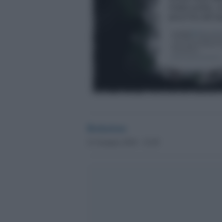
Redazione
21 Gennaio 2018 - 23.05