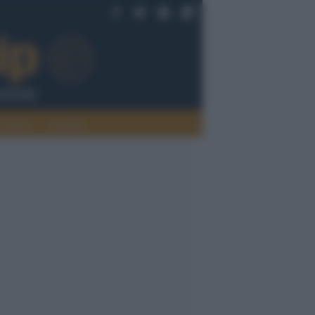
Politica
Legalità