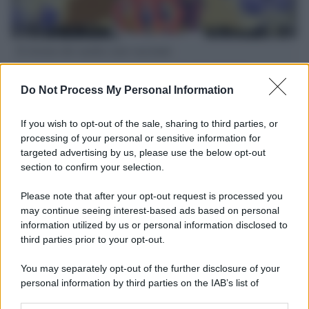
Il ritorno dei medici non vaccinati
Una lettera accorata del prof. Isidoro alla rivista "Sanità
Informazione" spiega perché non ci sono mai state basi
Do Not Process My Personal Information
scientifiche per togliere i medici non vaccinati dal lavoro
If you wish to opt-out of the sale, sharing to third parties, or
L'omicidio economico dell'Italia: ce lo chiede l'Europa
processing of your personal or sensitive information for
targeted advertising by us, please use the below opt-out
section to confirm your selection.
Please note that after your opt-out request is processed you
may continue seeing interest-based ads based on personal
L'Ucraina ha finito lo scudo
information utilized by us or personal information disclosed to
third parties prior to your opt-out.
You may separately opt-out of the further disclosure of your
personal information by third parties on the IAB’s list of
Se all'Europa rimanessero tre neuroni correrebbe a far pace
downstream participants.
con la Russia