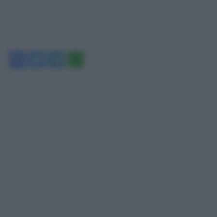
Facebook
Twitter
Telegram
WhatsApp