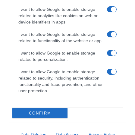
Megachip
Globalscience
I want to allow Google to enable storage
related to analytics like cookies on web or
GiULia
Globalsport
device identifiers in apps.
Prima Pagina
I want to allow Google to enable storage
related to functionality of the website or app.
Giornale dello
Facebook
I want to allow Google to enable storage
related to personalization.
Spettacolo
Twitter
I want to allow Google to enable storage
Wondernet
related to security, including authentication
Cookie Policy
functionality and fraud prevention, and other
Giuliana Sgrena
user protection.
Preferenze Privacy
CONFIRM
©2020 Megachip • All right reserved.
Data Deletion
Data Access
Privacy Policy