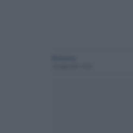
Redazione
22 Luglio 2015 - 07.50