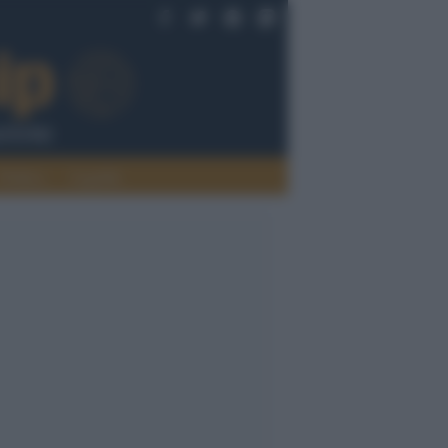
Politica
Legalità