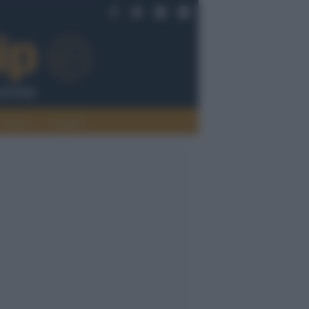
Politica
Legalità