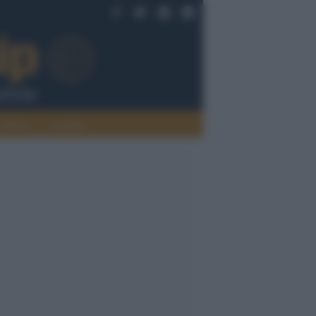
Politica
Legalità