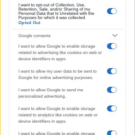
I want to opt-out of Collection, Use,
Retention, Sale, and/or Sharing of my
Personal Data that Is Unrelated with the
Purposes for which it was collected.
Opted Out
Google consents
I want to allow Google to enable storage
related to advertising like cookies on web or
device identifiers in apps.
I want to allow my user data to be sent to
Google for online advertising purposes.
Syndication
Culture
I want to allow Google to send me
Salute
Globalist
personalized advertising.
Megachip
Globalscience
I want to allow Google to enable storage
related to analytics like cookies on web or
GiULia
Globalsport
device identifiers in apps.
Prima Pagina
I want to allow Google to enable storage