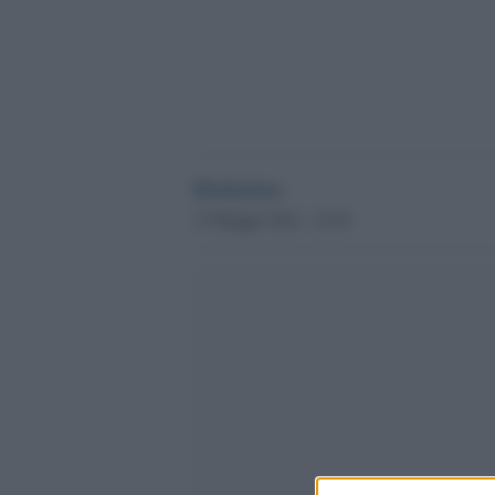
Redazione
19 Maggio 2016 - 18.30