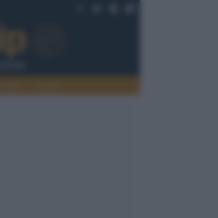
Politica
Legalità